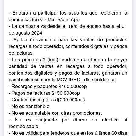
- Entrarán a participar los usuarios que recibieron la
comunicación vía Mail y/o In App
- La campaña va desde el 1ero de agosto hasta el 31
de agosto 2024
- Aplica únicamente para las ventas de productos
recargas a todo operador, contenidos digitales y pagos
de facturas.
- Los primeros 3 (tres) tenderos que tengan la mayor
cantidad de ventas en recargas a todo operador,
contenidos digitales y pagos de facturas, ganarán un
cashback a su cuenta MOViiRED, distribuido así:
- Recargas y paquetes $100.000cop
- Pagos de facturas $150.000cop
- Contenidos digitales $200.000cop
- No es transferible.
- No es acumulable con otras promociones.
- No es canjeable por dinero en efectivo ni
reembolsable.
- No es válida para tenderos que en los últimos 60 días