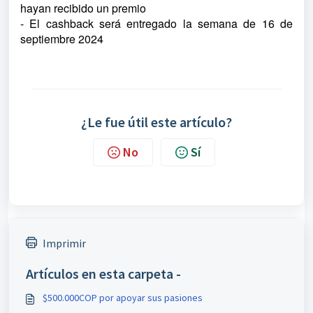
hayan recibido un premio
- El cashback será entregado la semana de 16 de
septiembre 2024
¿Le fue útil este artículo?
No
Sí
Imprimir
Artículos en esta carpeta -
$500.000COP por apoyar sus pasiones