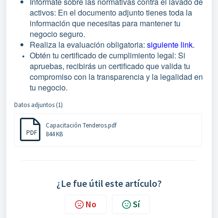
Infórmate sobre las normativas contra el lavado de
activos: En el documento adjunto tienes toda la
información que necesitas para mantener tu
negocio seguro.
Realiza la evaluación obligatoria:
siguiente link
.
Obtén tu certificado de cumplimiento legal: Si
apruebas, recibirás un certificado que valida tu
compromiso con la transparencia y la legalidad en
tu negocio.
Datos adjuntos (1)
Capacitación Tenderos.pdf
PDF
844 KB
¿Le fue útil este artículo?
No
Sí