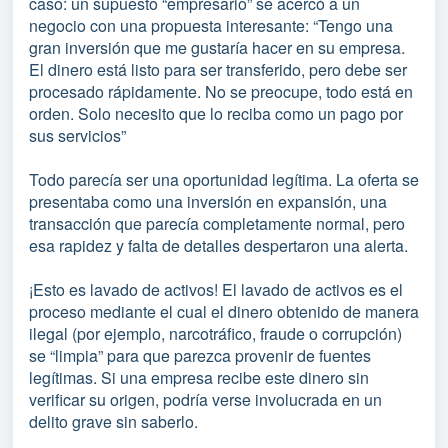
caso: un supuesto “empresario” se acercó a un
negocio con una propuesta interesante: “Tengo una
gran inversión que me gustaría hacer en su empresa.
El dinero está listo para ser transferido, pero debe ser
procesado rápidamente. No se preocupe, todo está en
orden. Solo necesito que lo reciba como un pago por
sus servicios”
Todo parecía ser una oportunidad legítima. La oferta se
presentaba como una inversión en expansión, una
transacción que parecía completamente normal, pero
esa rapidez y falta de detalles despertaron una alerta.
¡Esto es lavado de activos! El lavado de activos es el
proceso mediante el cual el dinero obtenido de manera
ilegal (por ejemplo, narcotráfico, fraude o corrupción)
se “limpia” para que parezca provenir de fuentes
legítimas. Si una empresa recibe este dinero sin
verificar su origen, podría verse involucrada en un
delito grave sin saberlo.