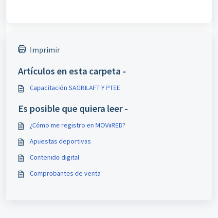
Imprimir
Artículos en esta carpeta -
Capacitación SAGRILAFT Y PTEE
Es posible que quiera leer -
¿Cómo me registro en MOViiRED?
Apuestas deportivas
Contenido digital
Comprobantes de venta