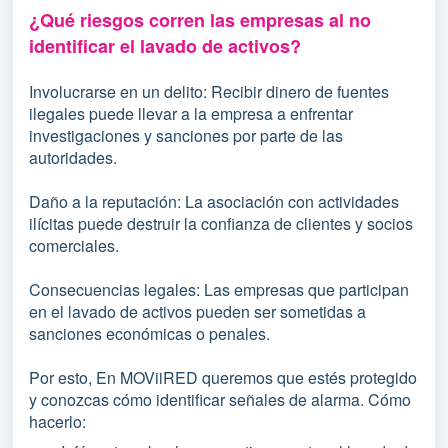
¿Qué riesgos corren las empresas al no
identificar el lavado de activos?
Involucrarse en un delito: Recibir dinero de fuentes
ilegales puede llevar a la empresa a enfrentar
investigaciones y sanciones por parte de las
autoridades.
Daño a la reputación: La asociación con actividades
ilícitas puede destruir la confianza de clientes y socios
comerciales.
Consecuencias legales: Las empresas que participan
en el lavado de activos pueden ser sometidas a
sanciones económicas o penales.
Por esto, En MOViiRED queremos que estés protegido
y conozcas cómo identificar señales de alarma. Cómo
hacerlo: