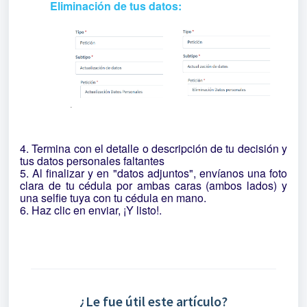
Eliminación de tus datos:
4. Termina con el detalle o descripción de tu decisión y
tus datos personales faltantes
5.
Al finalizar y en "datos adjuntos", envíanos una foto
clara de tu cédula por ambas caras (ambos lados) y
una selfie tuya con tu cédula en mano.
6.
Haz clic en enviar, ¡Y listo!.
¿Le fue útil este artículo?