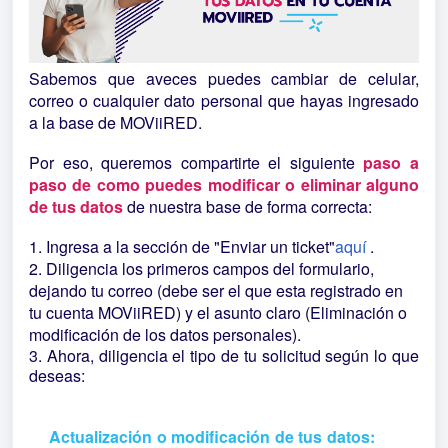
Sabemos que aveces puedes cambiar de celular,
correo o cualquier dato personal que hayas ingresado
a la base de MOViiRED.
Por eso, queremos compartirte el siguiente
paso a
paso de como puedes modificar o eliminar alguno
de tus datos
de nuestra base de forma correcta:
1. Ingresa a la sección de "Enviar un ticket"
aquí
.
2. Diligencia los primeros campos del formulario,
dejando tu correo (debe ser el que esta registrado en
tu cuenta MOViiRED) y el asunto claro (Eliminación o
modificación de los datos personales).
3. Ahora, diligencia el tipo de tu solicitud según lo que
deseas:
Actualización o modificación de tus datos: